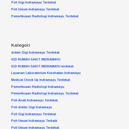
Poli Gigi Indramayu Terdekat
Poli Umum Indramayu Terdekat
Pemeriksaan Radiologi Indramayu Terdekat
Kategori
dokter Gigi Indramayu Terdekat
IGD RUMAH SAKIT INDRAMAYU
IGD RUMAH SAKIT INDRAMAYU terdekat
Layanan Laboratorium Kesehatan Indramayu
Medical Check Up Indramayu Terdekat
Pemeriksaan Radiologi Indramayu
Pemeriksaan Radiologi Indramayu Terdekat
Poli Anak Indramayu Terdekat
Poli dokter Gigi Indramayu
Poli Gigi Indramayu Terdekat
Poli Umum Indramayu Terbaik
Poli Umum Indramayu Terdekat