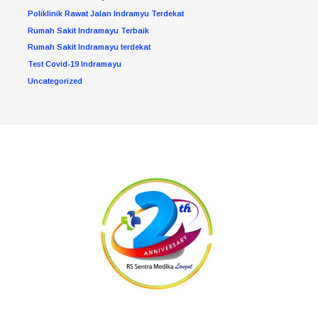
Poliklinik Rawat Jalan Indramyu Terdekat
Rumah Sakit Indramayu Terbaik
Rumah Sakit Indramayu terdekat
Test Covid-19 Indramayu
Uncategorized