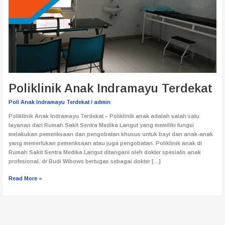
Poliklinik Anak Indramayu Terdekat
Poli Anak Indramayu Terdekat
/
admin
Poliklinik Anak Indramayu Terdekat – Poliklinik anak adalah salah satu
layanan dari Rumah Sakit Sentra Medika Langut yang memiliki fungsi
melakukan pemeriksaan dan pengobatan khusus untuk bayi dan anak-anak
yang memerlukan pemeriksaan atau juga pengobatan. Poliklinik anak di
Rumah Sakit Sentra Medika Langut ditangani oleh dokter spesialis anak
profesional. dr Budi Wibowo bertugas sebagai dokter […]
Read More »