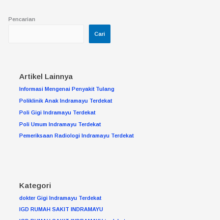
Pencarian
Cari
Artikel Lainnya
Informasi Mengenai Penyakit Tulang
Poliklinik Anak Indramayu Terdekat
Poli Gigi Indramayu Terdekat
Poli Umum Indramayu Terdekat
Pemeriksaan Radiologi Indramayu Terdekat
Kategori
dokter Gigi Indramayu Terdekat
IGD RUMAH SAKIT INDRAMAYU